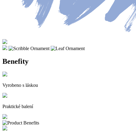
Benefity
Vyrobeno s láskou
Praktické balení