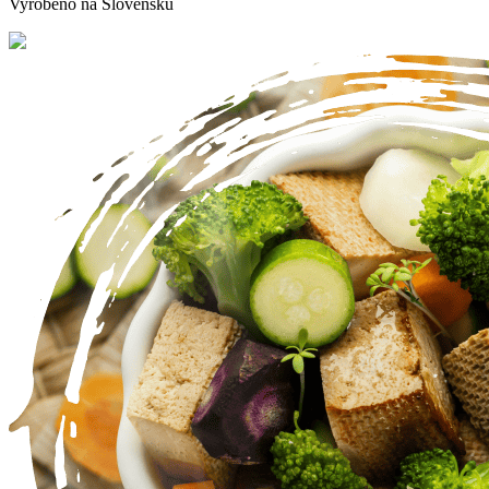
Vyrobeno na Slovensku