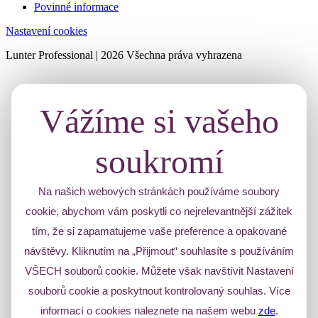
Povinné informace
Nastavení cookies
Lunter Professional | 2026 Všechna práva vyhrazena
Vážíme si vašeho
soukromí
Na našich webových stránkách používáme soubory
cookie, abychom vám poskytli co nejrelevantnější zážitek
tím, že si zapamatujeme vaše preference a opakované
návštěvy. Kliknutím na „Přijmout“ souhlasíte s používáním
VŠECH souborů cookie. Můžete však navštívit Nastavení
souborů cookie a poskytnout kontrolovaný souhlas. Více
informací o cookies naleznete na našem webu
zde
.