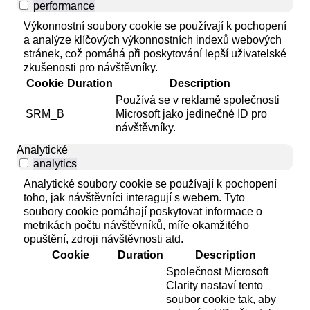
performance
Výkonnostní soubory cookie se používají k pochopení
a analýze klíčových výkonnostních indexů webových
stránek, což pomáhá při poskytování lepší uživatelské
zkušenosti pro návštěvníky.
Cookie
Duration
Description
Používá se v reklamě společnosti
SRM_B
Microsoft jako jedinečné ID pro
návštěvníky.
Analytické
analytics
Analytické soubory cookie se používají k pochopení
toho, jak návštěvníci interagují s webem. Tyto
soubory cookie pomáhají poskytovat informace o
metrikách počtu návštěvníků, míře okamžitého
opuštění, zdroji návštěvnosti atd.
Cookie
Duration
Description
Společnost Microsoft
Clarity nastaví tento
soubor cookie tak, aby