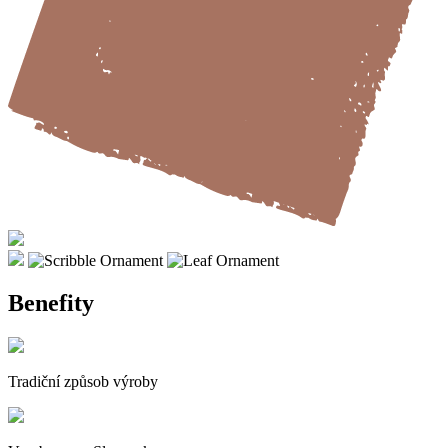
Benefity
Tradiční způsob výroby