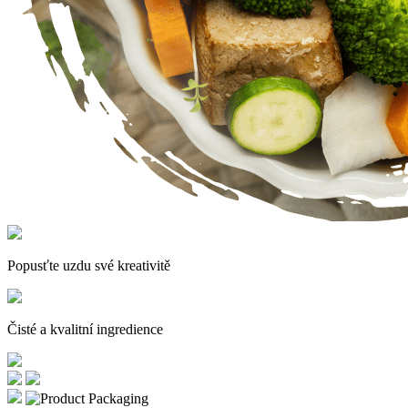
Popusťte uzdu své kreativitě
Čisté a kvalitní ingredience