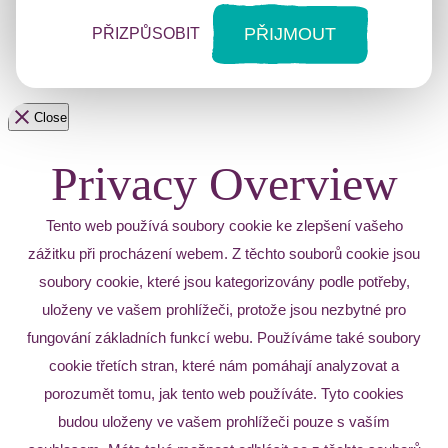
PŘIJMOUT
PŘIZPŮSOBIT
Close
Privacy Overview
Tento web používá soubory cookie ke zlepšení vašeho
zážitku při procházení webem. Z těchto souborů cookie jsou
soubory cookie, které jsou kategorizovány podle potřeby,
uloženy ve vašem prohlížeči, protože jsou nezbytné pro
fungování základních funkcí webu. Používáme také soubory
cookie třetích stran, které nám pomáhají analyzovat a
porozumět tomu, jak tento web používáte. Tyto cookies
budou uloženy ve vašem prohlížeči pouze s vaším