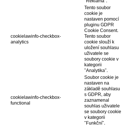
"Reklama".
Tento soubor
cookie je
nastaven pomocí
pluginu GDPR
Cookie Consent.
cookielawinfo-checkbox-
Tento soubor
analytics
cookie slouží k
uložení souhlasu
uživatele se
soubory cookie v
kategorii
"Analytika".
Soubor cookie je
nastaven na
základě souhlasu
s GDPR, aby
cookielawinfo-checkbox-
zaznamenal
functional
souhlas uživatele
se soubory cookie
v kategorii
"Funkční".