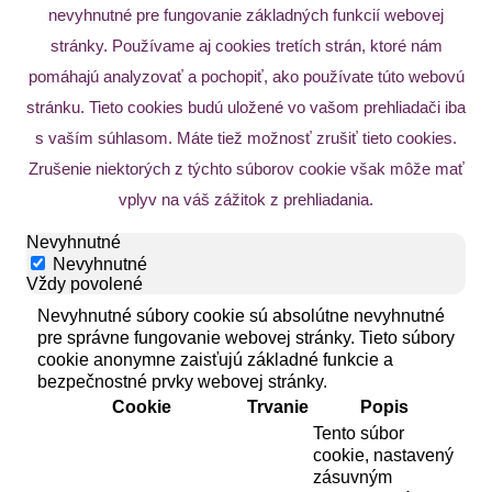
nevyhnutné pre fungovanie základných funkcií webovej
stránky. Používame aj cookies tretích strán, ktoré nám
pomáhajú analyzovať a pochopiť, ako používate túto webovú
stránku. Tieto cookies budú uložené vo vašom prehliadači iba
s vaším súhlasom. Máte tiež možnosť zrušiť tieto cookies.
Zrušenie niektorých z týchto súborov cookie však môže mať
vplyv na váš zážitok z prehliadania.
Nevyhnutné
Nevyhnutné
Vždy povolené
Nevyhnutné súbory cookie sú absolútne nevyhnutné
pre správne fungovanie webovej stránky. Tieto súbory
cookie anonymne zaisťujú základné funkcie a
bezpečnostné prvky webovej stránky.
Cookie
Trvanie
Popis
Tento súbor
cookie, nastavený
zásuvným