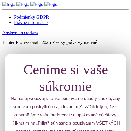
Podmienky GDPR
Právne informácie
Nastavenia cookies
Lunter Professional | 2026 Všetky práva vyhradené
Ceníme si vaše
súkromie
Na našej webovej stránke používame súbory cookie, aby
sme vám poskytli čo najrelevantnejší zážitok tým, že si
zapamätáme vaše preferencie a opakované návštevy.
Kliknutím na „Prijať“ súhlasíte s používaním VŠETKÝCH